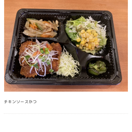
チキンソースかつ