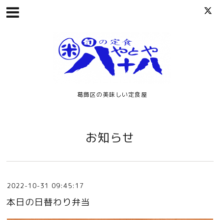
葛飾区の美味しい定食屋
お知らせ
2022-10-31 09:45:17
本日の日替わり弁当